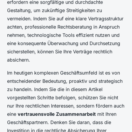
erfordern eine sorgfältige und durchdachte
Gestaltung, um zukünftige Streitigkeiten zu
vermeiden. Indem Sie auf eine klare Vertragsstruktur
achten, professionelle Rechtsberatung in Anspruch
nehmen, technologische Tools effizient nutzen und
eine konsequente Überwachung und Durchsetzung
sicherstellen, können Sie Ihre Verträge rechtlich
absichern.
Im heutigen komplexen Geschäftsumfeld ist es von
entscheidender Bedeutung, proaktiv und strategisch
zu handeln. Indem Sie die in diesem Artikel
vorgestellten Schritte befolgen, schützen Sie nicht
nur Ihre rechtlichen Interessen, sondern fördern auch
eine
vertrauensvolle Zusammenarbeit
mit Ihren
Geschäftspartnern. Denken Sie daran, dass die
Investition in die rechtliche Absicherung Ihrer