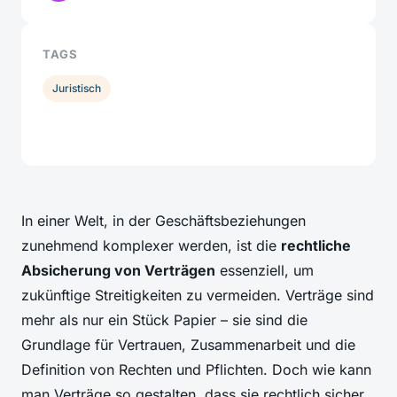
TAGS
Juristisch
In einer Welt, in der Geschäftsbeziehungen
zunehmend komplexer werden, ist die
rechtliche
Absicherung von Verträgen
essenziell, um
zukünftige Streitigkeiten zu vermeiden. Verträge sind
mehr als nur ein Stück Papier – sie sind die
Grundlage für Vertrauen, Zusammenarbeit und die
Definition von Rechten und Pflichten. Doch wie kann
man Verträge so gestalten, dass sie rechtlich sicher