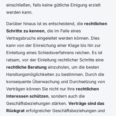
einschließen, falls keine gütliche Einigung erzielt
werden kann.
Darüber hinaus ist es entscheidend, die
rechtlichen
Schritte zu kennen
, die im Falle eines
Vertragsbruchs eingeleitet werden können. Dies
kann von der Einreichung einer Klage bis hin zur
Einleitung eines Schiedsverfahrens reichen. Es ist
ratsam, vor der Einleitung rechtlicher Schritte eine
rechtliche Beratung
einzuholen, um die besten
Handlungsmöglichkeiten zu bestimmen. Durch die
konsequente Überwachung und Durchsetzung von
Verträgen können Sie nicht nur Ihre
rechtlichen
Interessen schützen
, sondern auch die
Geschäftsbeziehungen stärken.
Verträge sind das
Rückgrat
erfolgreicher Geschäftsbeziehungen und