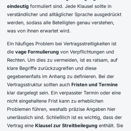
eindeutig
formuliert sind. Jede Klausel sollte in
verständlicher und alltäglicher Sprache ausgedrückt
werden, sodass alle Beteiligten genau verstehen,
was von ihnen erwartet wird.
Ein häufiges Problem bei Vertragsstreitigkeiten ist
die
vage Formulierung
von Verpflichtungen und
Rechten. Um dies zu vermeiden, ist es ratsam, auf
klare Begriffe zurückzugreifen und diese
gegebenenfalls im Anhang zu definieren. Bei der
Vertragsstruktur sollten auch
Fristen und Termine
klar dargelegt sein. Ein verpasster Termin oder eine
nicht eingehaltene Frist kann zu erheblichen
Problemen führen, weshalb präzise Angaben hier
unerlässlich sind. Schließlich ist es wichtig, dass der
Vertrag eine
Klausel zur Streitbeilegung
enthält. Sie