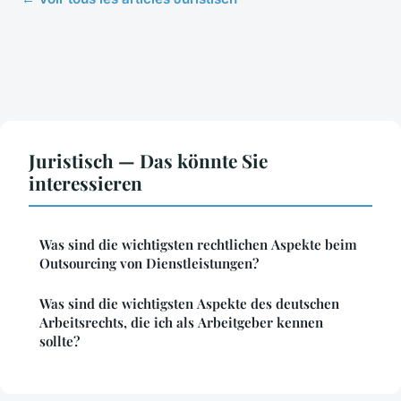
Juristisch — Das könnte Sie
interessieren
Was sind die wichtigsten rechtlichen Aspekte beim
Outsourcing von Dienstleistungen?
Was sind die wichtigsten Aspekte des deutschen
Arbeitsrechts, die ich als Arbeitgeber kennen
sollte?