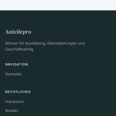
Anteilepro
Wissen für Ausbildung, Dienstleistungen und
Geschäftserfolg
NAVIGATION
Startseite
RECHTLICHES
Impressum
Kontakt