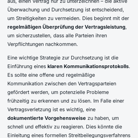
aus, einen Vertrag nur zu unterzeichnen – die aktive
Überwachung und Durchsetzung ist entscheidend,
um Streitigkeiten zu vermeiden. Dies beginnt mit der
regelmäßigen Überprüfung der Vertragsleistung
,
um sicherzustellen, dass alle Parteien ihren
Verpflichtungen nachkommen.
Eine wichtige Strategie zur Durchsetzung ist die
Einführung eines
klaren Kommunikationsprotokolls
.
Es sollte eine offene und regelmäßige
Kommunikation zwischen den Vertragsparteien
gefördert werden, um potenzielle Probleme
frühzeitig zu erkennen und zu lösen. Im Falle einer
Vertragsverletzung ist es wichtig, eine
dokumentierte Vorgehensweise
zu haben, um
schnell und effektiv zu reagieren. Dies könnte die
Einleitung eines formellen Streitbeilegungsverfahrens