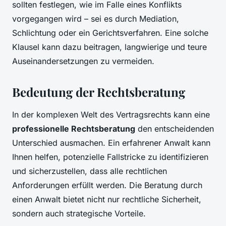
sollten festlegen, wie im Falle eines Konflikts
vorgegangen wird – sei es durch Mediation,
Schlichtung oder ein Gerichtsverfahren. Eine solche
Klausel kann dazu beitragen, langwierige und teure
Auseinandersetzungen zu vermeiden.
Bedeutung der Rechtsberatung
In der komplexen Welt des Vertragsrechts kann eine
professionelle Rechtsberatung
den entscheidenden
Unterschied ausmachen. Ein erfahrener Anwalt kann
Ihnen helfen, potenzielle Fallstricke zu identifizieren
und sicherzustellen, dass alle rechtlichen
Anforderungen erfüllt werden. Die Beratung durch
einen Anwalt bietet nicht nur rechtliche Sicherheit,
sondern auch strategische Vorteile.