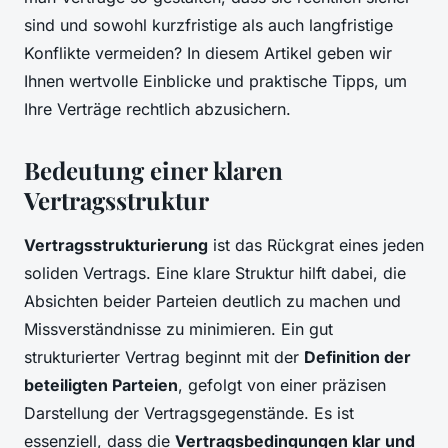
sind und sowohl kurzfristige als auch langfristige
Konflikte vermeiden? In diesem Artikel geben wir
Ihnen wertvolle Einblicke und praktische Tipps, um
Ihre Verträge rechtlich abzusichern.
Bedeutung einer klaren
Vertragsstruktur
Vertragsstrukturierung
ist das Rückgrat eines jeden
soliden Vertrags. Eine klare Struktur hilft dabei, die
Absichten beider Parteien deutlich zu machen und
Missverständnisse zu minimieren. Ein gut
strukturierter Vertrag beginnt mit der
Definition der
beteiligten Parteien
, gefolgt von einer präzisen
Darstellung der Vertragsgegenstände. Es ist
essenziell, dass die
Vertragsbedingungen klar und