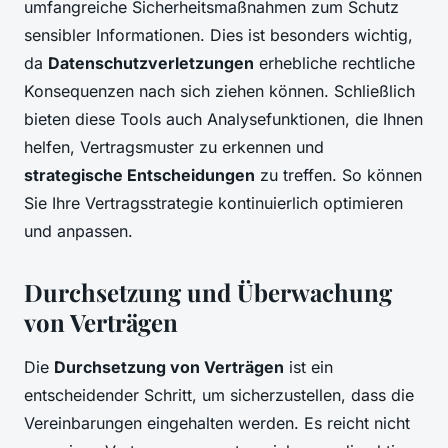
umfangreiche Sicherheitsmaßnahmen zum Schutz
sensibler Informationen. Dies ist besonders wichtig,
da
Datenschutzverletzungen
erhebliche rechtliche
Konsequenzen nach sich ziehen können. Schließlich
bieten diese Tools auch Analysefunktionen, die Ihnen
helfen, Vertragsmuster zu erkennen und
strategische Entscheidungen
zu treffen. So können
Sie Ihre Vertragsstrategie kontinuierlich optimieren
und anpassen.
Durchsetzung und Überwachung
von Verträgen
Die
Durchsetzung von Verträgen
ist ein
entscheidender Schritt, um sicherzustellen, dass die
Vereinbarungen eingehalten werden. Es reicht nicht