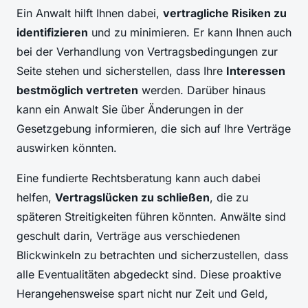
Ein Anwalt hilft Ihnen dabei,
vertragliche Risiken zu
identifizieren
und zu minimieren. Er kann Ihnen auch
bei der Verhandlung von Vertragsbedingungen zur
Seite stehen und sicherstellen, dass Ihre
Interessen
bestmöglich vertreten
werden. Darüber hinaus
kann ein Anwalt Sie über Änderungen in der
Gesetzgebung informieren, die sich auf Ihre Verträge
auswirken könnten.
Eine fundierte Rechtsberatung kann auch dabei
helfen,
Vertragslücken zu schließen
, die zu
späteren Streitigkeiten führen könnten. Anwälte sind
geschult darin, Verträge aus verschiedenen
Blickwinkeln zu betrachten und sicherzustellen, dass
alle Eventualitäten abgedeckt sind. Diese proaktive
Herangehensweise spart nicht nur Zeit und Geld,