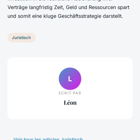
Verträge langfristig Zeit, Geld und Ressourcen spart
und somit eine kluge Geschäftsstrategie darstellt.
Juristisch
L
ECRIT PAR
Léon
← Voir tous les articles Juristisch