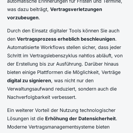
automatische Erinnerungen für Fristen und Termine,
was dazu beiträgt,
Vertragsverletzungen
vorzubeugen
.
Durch den Einsatz digitaler Tools können Sie auch
den
Vertragsprozess erheblich beschleunigen
.
Automatisierte Workflows stellen sicher, dass jeder
Schritt im Vertragslebenszyklus nahtlos abläuft, von
der Erstellung bis zur Ausführung. Darüber hinaus
bieten einige Plattformen die Möglichkeit, Verträge
digital zu signieren
, was nicht nur den
Verwaltungsaufwand reduziert, sondern auch die
Nachverfolgbarkeit verbessert.
Ein weiterer Vorteil der Nutzung technologischer
Lösungen ist die
Erhöhung der Datensicherheit
.
Moderne Vertragsmanagementsysteme bieten