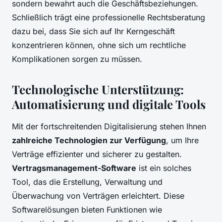
sondern bewahrt auch die Geschäftsbeziehungen.
Schließlich trägt eine professionelle Rechtsberatung
dazu bei, dass Sie sich auf Ihr Kerngeschäft
konzentrieren können, ohne sich um rechtliche
Komplikationen sorgen zu müssen.
Technologische Unterstützung:
Automatisierung und digitale Tools
Mit der fortschreitenden Digitalisierung stehen Ihnen
zahlreiche Technologien zur Verfügung
, um Ihre
Verträge effizienter und sicherer zu gestalten.
Vertragsmanagement-Software
ist ein solches
Tool, das die Erstellung, Verwaltung und
Überwachung von Verträgen erleichtert. Diese
Softwarelösungen bieten Funktionen wie